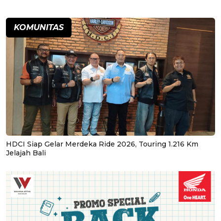
KOMUNITAS
HDCI Siap Gelar Merdeka Ride 2026, Touring 1.216 Km
Jelajah Bali