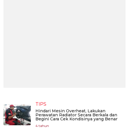
TIPS
Hindari Mesin Overheat, Lakukan
Perawatan Radiator Secara Berkala dan
Begini Cara Cek Kondisinya yang Benar
4 tahun