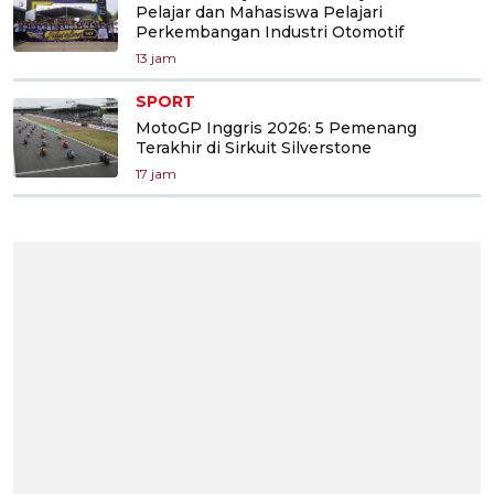
Pelajar dan Mahasiswa Pelajari
Perkembangan Industri Otomotif
13 jam
SPORT
MotoGP Inggris 2026: 5 Pemenang
Terakhir di Sirkuit Silverstone
17 jam