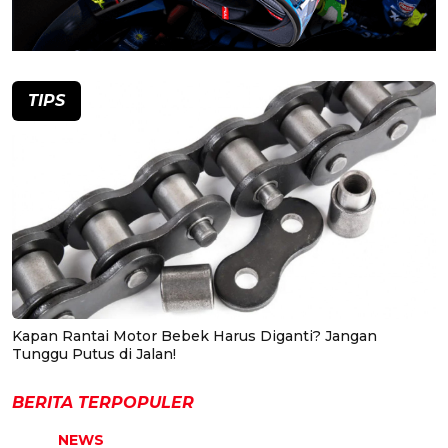
TIPS
Kapan Rantai Motor Bebek Harus Diganti? Jangan
Tunggu Putus di Jalan!
BERITA TERPOPULER
NEWS