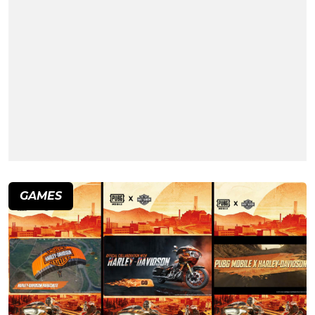
GAMES