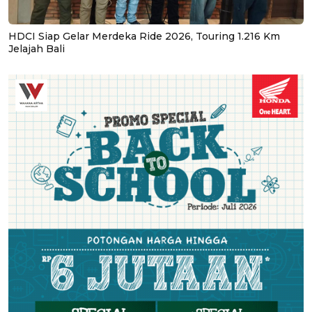
HDCI Siap Gelar Merdeka Ride 2026, Touring 1.216 Km
Jelajah Bali