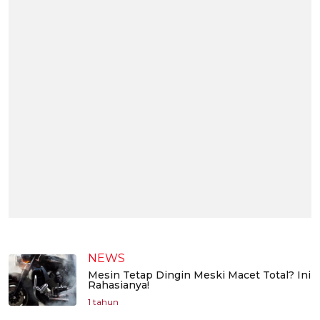
NEWS
Mesin Tetap Dingin Meski Macet Total? Ini
Rahasianya!
1 tahun