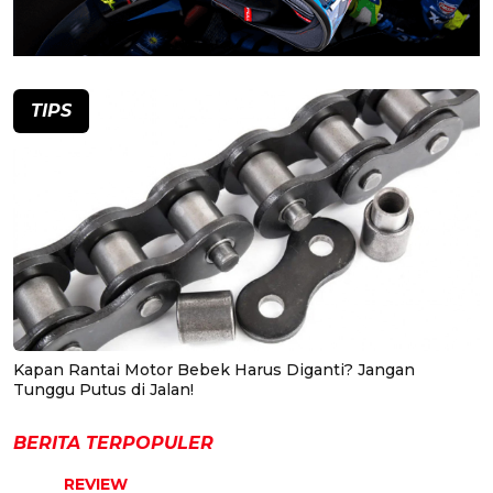
TIPS
Kapan Rantai Motor Bebek Harus Diganti? Jangan
Tunggu Putus di Jalan!
BERITA TERPOPULER
REVIEW