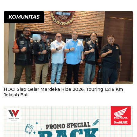
KOMUNITAS
HDCI Siap Gelar Merdeka Ride 2026, Touring 1.216 Km
Jelajah Bali