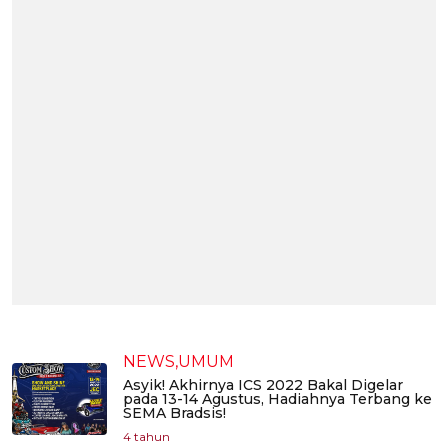
NEWS,UMUM
Asyik! Akhirnya ICS 2022 Bakal Digelar
pada 13-14 Agustus, Hadiahnya Terbang ke
SEMA Bradsis!
4 tahun