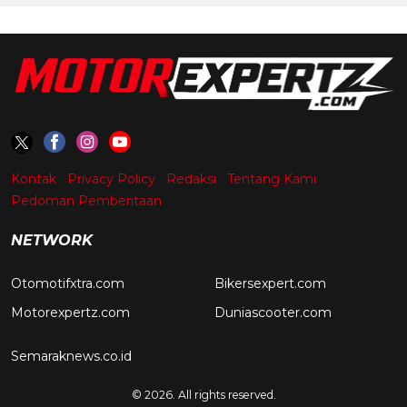
Kontak
Privacy Policy
Redaksi
Tentang Kami
Pedoman Pemberitaan
NETWORK
Otomotifxtra.com
Bikersexpert.com
Motorexpertz.com
Duniascooter.com
Semaraknews.co.id
© 2026. All rights reserved.