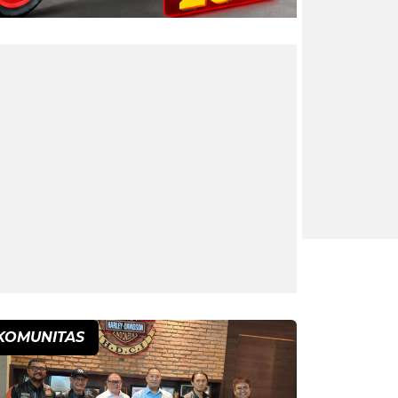
KOMUNITAS