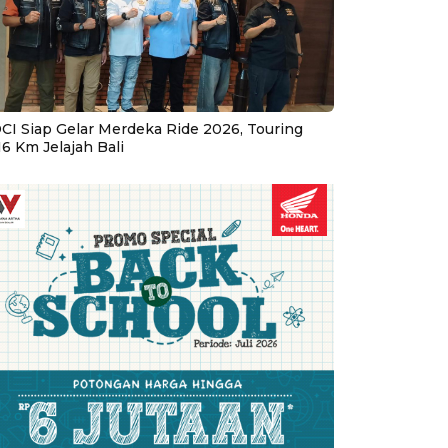
CI Siap Gelar Merdeka Ride 2026, Touring
16 Km Jelajah Bali