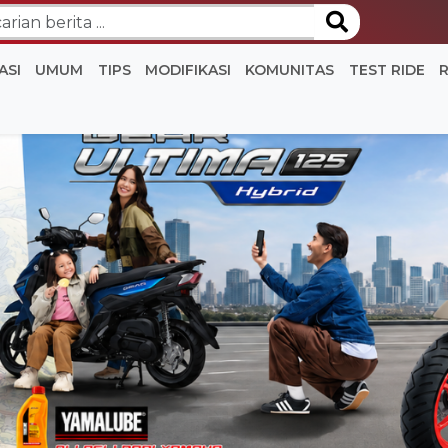
ASI
UMUM
TIPS
MODIFIKASI
KOMUNITAS
TEST RIDE