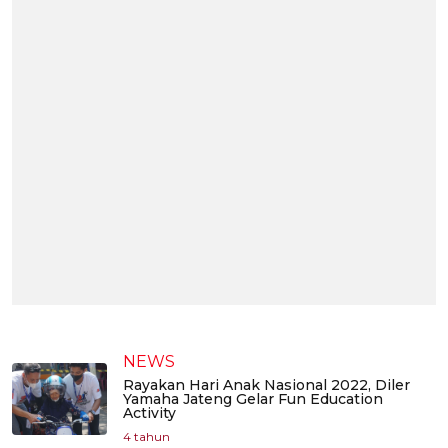
NEWS
Rayakan Hari Anak Nasional 2022, Diler
Yamaha Jateng Gelar Fun Education
Activity
4 tahun