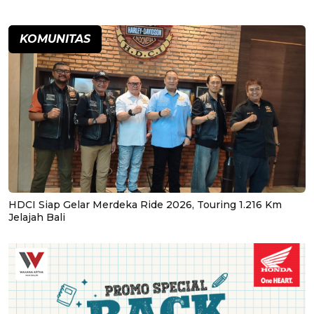
KOMUNITAS
HDCI Siap Gelar Merdeka Ride 2026, Touring 1.216 Km
Jelajah Bali