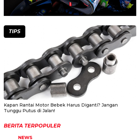
TIPS
Kapan Rantai Motor Bebek Harus Diganti? Jangan
Tunggu Putus di Jalan!
BERITA TERPOPULER
NEWS