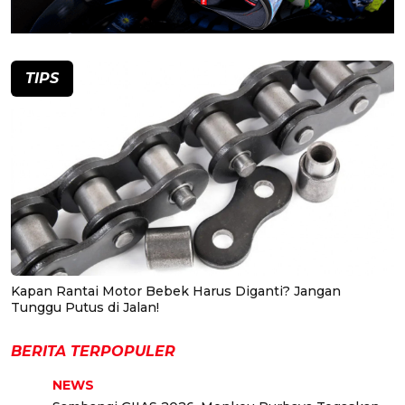
TIPS
Kapan Rantai Motor Bebek Harus Diganti? Jangan
Tunggu Putus di Jalan!
BERITA TERPOPULER
NEWS