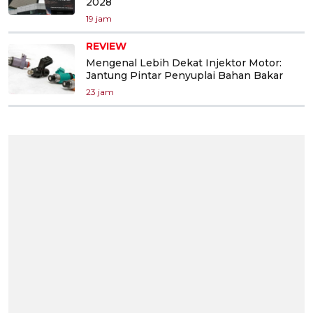
2028
19 jam
REVIEW
Mengenal Lebih Dekat Injektor Motor:
Jantung Pintar Penyuplai Bahan Bakar
23 jam