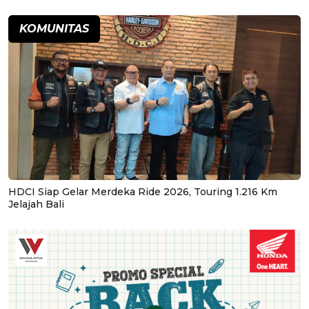
KOMUNITAS
HDCI Siap Gelar Merdeka Ride 2026, Touring 1.216 Km
Jelajah Bali