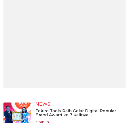
NEWS
Tekiro Tools Raih Gelar Digital Popular
Brand Award ke 7 Kalinya
4 tahun