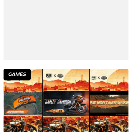
GAMES