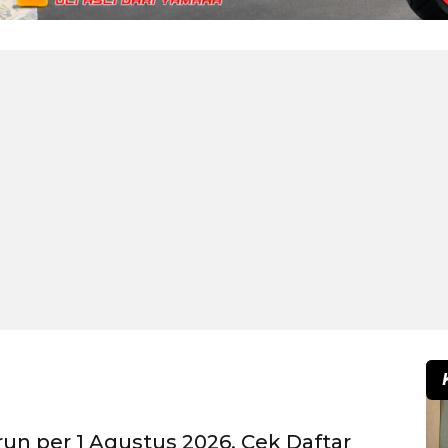
un per 1 Agustus 2026, Cek Daftar