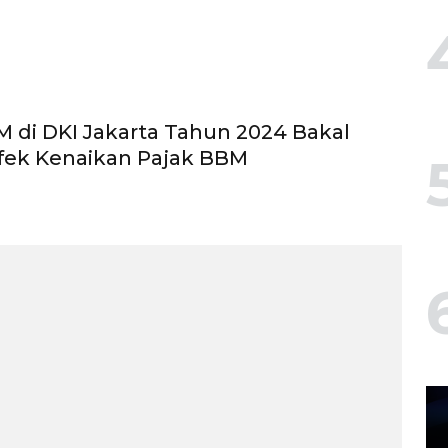
 di DKI Jakarta Tahun 2024 Bakal
 Efek Kenaikan Pajak BBM