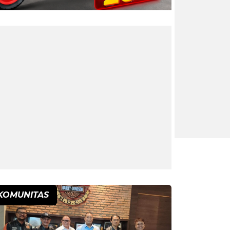
KOMUNITAS