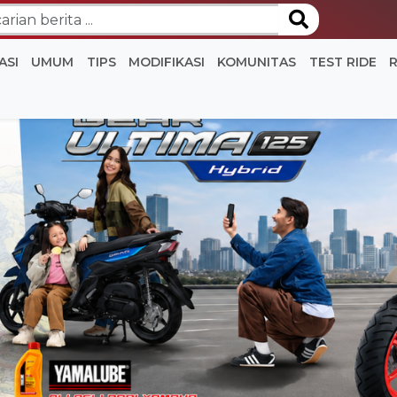
ASI
UMUM
TIPS
MODIFIKASI
KOMUNITAS
TEST RIDE