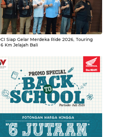
CI Siap Gelar Merdeka Ride 2026, Touring
16 Km Jelajah Bali