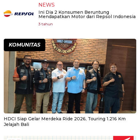
NEWS
Ini Dia 2 Konsumen Beruntung
Mendapatkan Motor dari Repsol Indonesia
3 tahun
KOMUNITAS
HDCI Siap Gelar Merdeka Ride 2026, Touring 1.216 Km
Jelajah Bali