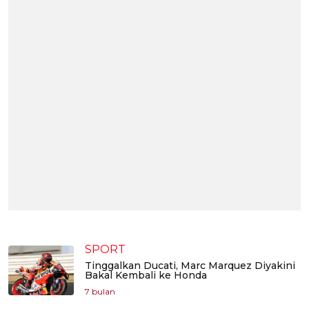
SPORT
Tinggalkan Ducati, Marc Marquez Diyakini
Bakal Kembali ke Honda
7 bulan