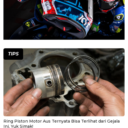
TIPS
Ring Piston Motor Aus Ternyata Bisa Terlihat dari Gejala
Ini, Yuk Simak!