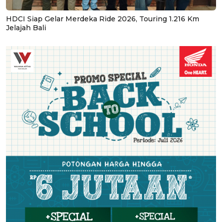
HDCI Siap Gelar Merdeka Ride 2026, Touring 1.216 Km
Jelajah Bali