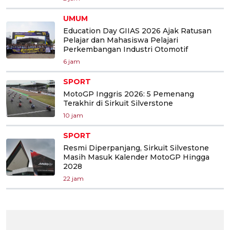
UMUM
Education Day GIIAS 2026 Ajak Ratusan
Pelajar dan Mahasiswa Pelajari
Perkembangan Industri Otomotif
6 jam
SPORT
MotoGP Inggris 2026: 5 Pemenang
Terakhir di Sirkuit Silverstone
10 jam
SPORT
Resmi Diperpanjang, Sirkuit Silvestone
Masih Masuk Kalender MotoGP Hingga
2028
22 jam