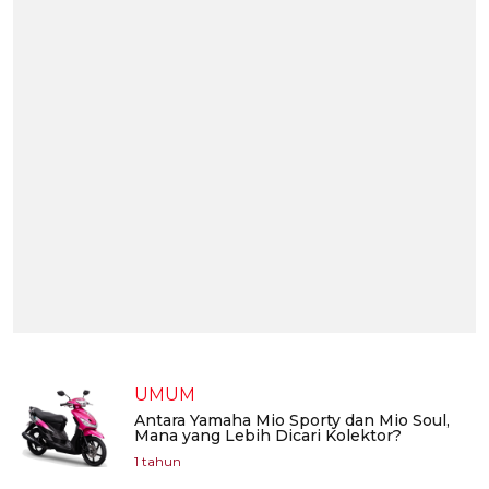
UMUM
Antara Yamaha Mio Sporty dan Mio Soul,
Mana yang Lebih Dicari Kolektor?
1 tahun