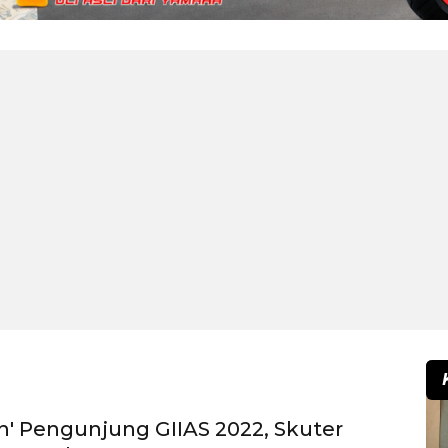
ran' Pengunjung GIIAS 2022, Skuter