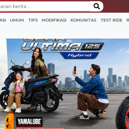
ASI
UMUM
TIPS
MODIFIKASI
KOMUNITAS
TEST RIDE