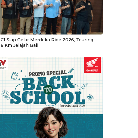
CI Siap Gelar Merdeka Ride 2026, Touring
16 Km Jelajah Bali