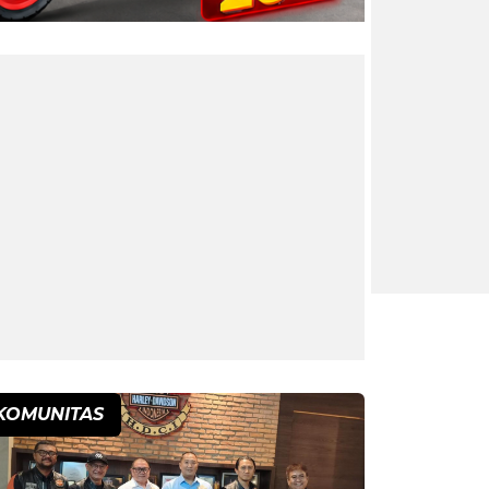
KOMUNITAS