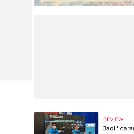
REVIEW
Jadi 'Ica