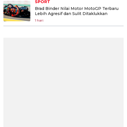
SPORT
Brad Binder Nilai Motor MotoGP Terbaru
Lebih Agresif dan Sulit Ditaklukkan
1 hari