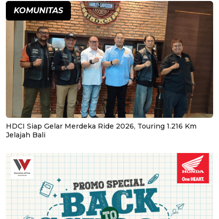
KOMUNITAS
HDCI Siap Gelar Merdeka Ride 2026, Touring 1.216 Km
Jelajah Bali