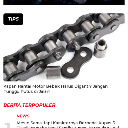
TIPS
Kapan Rantai Motor Bebek Harus Diganti? Jangan
Tunggu Putus di Jalan!
BERITA TERPOPULER
NEWS
Mesin Sama, tapi Karakternya Berbeda! Kupas 3