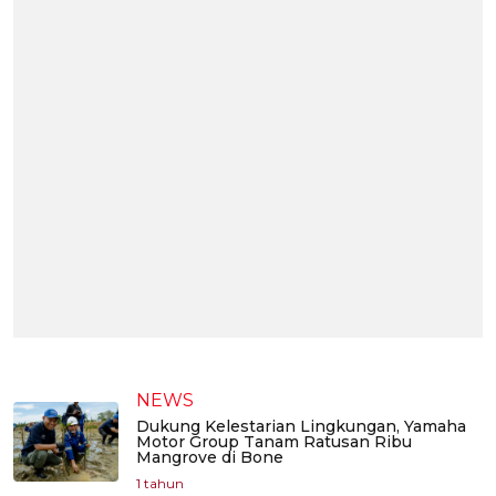
NEWS
Dukung Kelestarian Lingkungan, Yamaha
Motor Group Tanam Ratusan Ribu
Mangrove di Bone
1 tahun