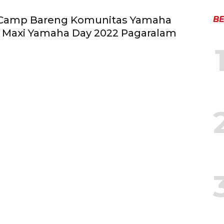
 Camp Bareng Komunitas Yamaha
BE
 Maxi Yamaha Day 2022 Pagaralam