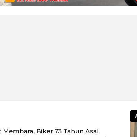
 Membara, Biker 73 Tahun Asal