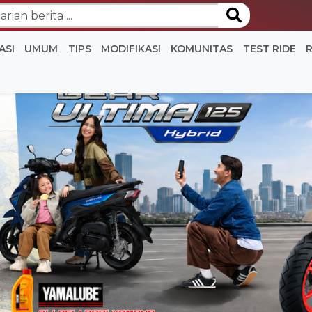
ASI
UMUM
TIPS
MODIFIKASI
KOMUNITAS
TEST RIDE