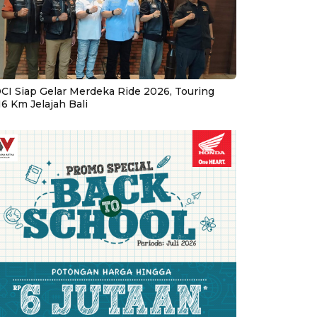
CI Siap Gelar Merdeka Ride 2026, Touring
16 Km Jelajah Bali