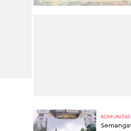
KOMUNITAS
Semangat