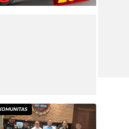
KOMUNITAS