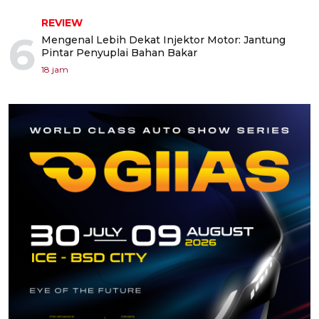
REVIEW
6
Mengenal Lebih Dekat Injektor Motor: Jantung
Pintar Penyuplai Bahan Bakar
18 jam