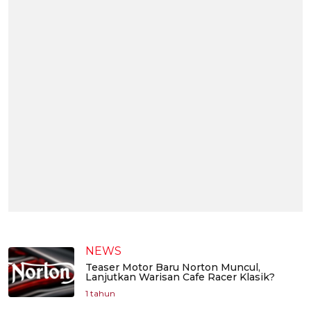
NEWS
Teaser Motor Baru Norton Muncul,
Lanjutkan Warisan Cafe Racer Klasik?
1 tahun