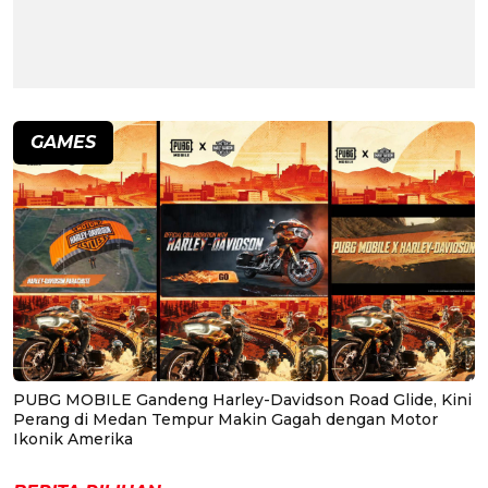
GAMES
PUBG MOBILE Gandeng Harley-Davidson Road Glide, Kini
Perang di Medan Tempur Makin Gagah dengan Motor
Ikonik Amerika