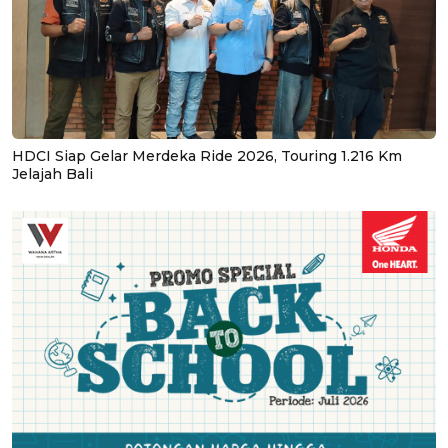
HDCI Siap Gelar Merdeka Ride 2026, Touring 1.216 Km
Jelajah Bali