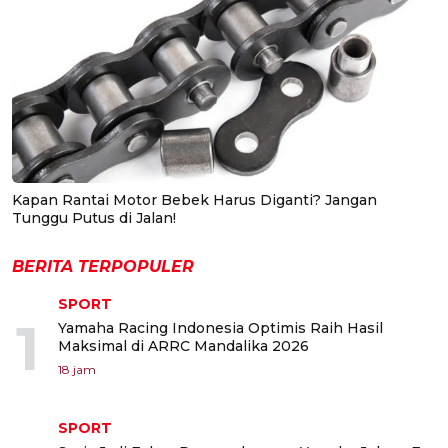
Kapan Rantai Motor Bebek Harus Diganti? Jangan
Tunggu Putus di Jalan!
BERITA TERPOPULER
SPORT
1
Yamaha Racing Indonesia Optimis Raih Hasil
Maksimal di ARRC Mandalika 2026
18 jam
SPORT