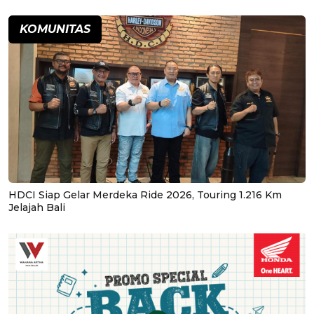
KOMUNITAS
HDCI Siap Gelar Merdeka Ride 2026, Touring 1.216 Km
Jelajah Bali