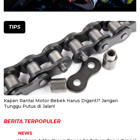
TIPS
Kapan Rantai Motor Bebek Harus Diganti? Jangan
Tunggu Putus di Jalan!
BERITA TERPOPULER
NEWS