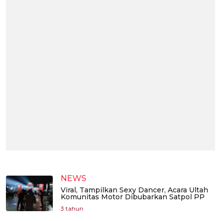
NEWS
Viral, Tampilkan Sexy Dancer, Acara Ultah
Komunitas Motor Dibubarkan Satpol PP
3 tahun