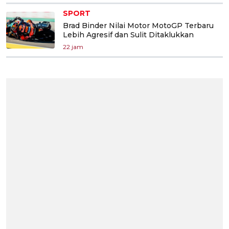
SPORT
Brad Binder Nilai Motor MotoGP Terbaru
Lebih Agresif dan Sulit Ditaklukkan
22 jam