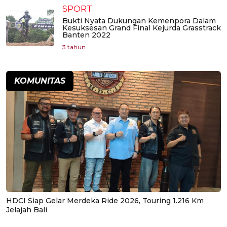
SPORT
Bukti Nyata Dukungan Kemenpora Dalam
Kesuksesan Grand Final Kejurda Grasstrack
Banten 2022
3 tahun
KOMUNITAS
HDCI Siap Gelar Merdeka Ride 2026, Touring 1.216 Km
Jelajah Bali