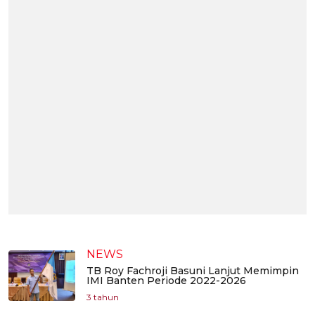
NEWS
TB Roy Fachroji Basuni Lanjut Memimpin
IMI Banten Periode 2022-2026
3 tahun