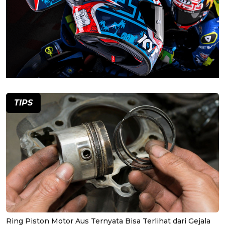
TIPS
Ring Piston Motor Aus Ternyata Bisa Terlihat dari Gejala