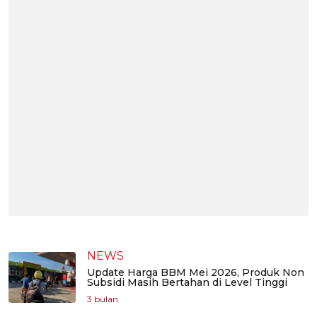
NEWS
Update Harga BBM Mei 2026, Produk Non
Subsidi Masih Bertahan di Level Tinggi
3 bulan