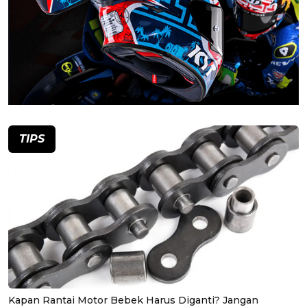
TIPS
Kapan Rantai Motor Bebek Harus Diganti? Jangan