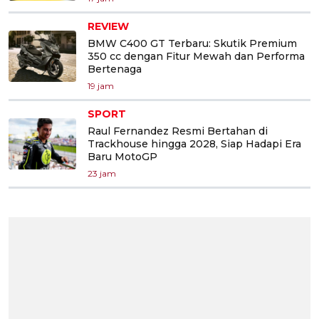
REVIEW
BMW C400 GT Terbaru: Skutik Premium
350 cc dengan Fitur Mewah dan Performa
Bertenaga
19 jam
SPORT
Raul Fernandez Resmi Bertahan di
Trackhouse hingga 2028, Siap Hadapi Era
Baru MotoGP
23 jam