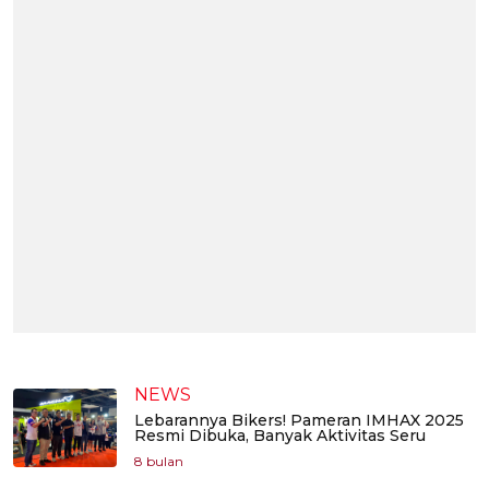
NEWS
Lebarannya Bikers! Pameran IMHAX 2025
Resmi Dibuka, Banyak Aktivitas Seru
8 bulan