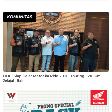
KOMUNITAS
HDCI Siap Gelar Merdeka Ride 2026, Touring 1.216 Km
Jelajah Bali