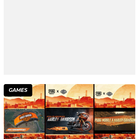
GAMES