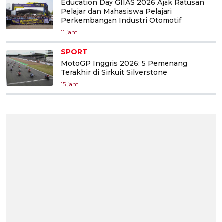
Education Day GIIAS 2026 Ajak Ratusan
Pelajar dan Mahasiswa Pelajari
Perkembangan Industri Otomotif
11 jam
SPORT
MotoGP Inggris 2026: 5 Pemenang
Terakhir di Sirkuit Silverstone
15 jam