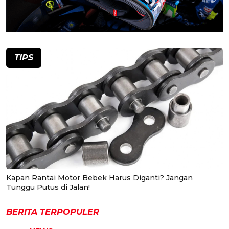
TIPS
Kapan Rantai Motor Bebek Harus Diganti? Jangan
Tunggu Putus di Jalan!
BERITA TERPOPULER