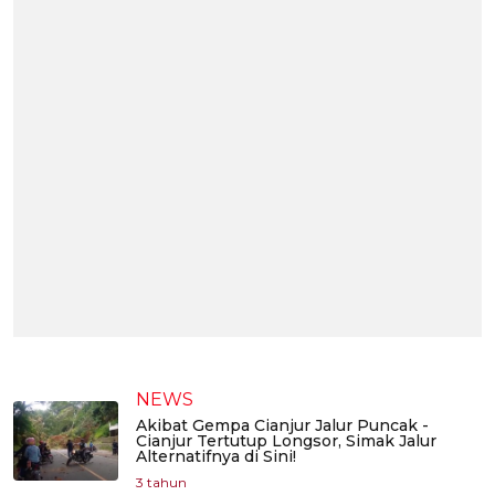
NEWS
Akibat Gempa Cianjur Jalur Puncak -
Cianjur Tertutup Longsor, Simak Jalur
Alternatifnya di Sini!
3 tahun