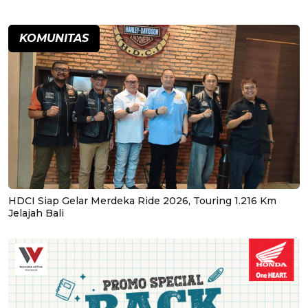
KOMUNITAS
HDCI Siap Gelar Merdeka Ride 2026, Touring 1.216 Km
Jelajah Bali