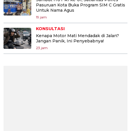
Pasuruan Kota Buka Program SIM C Gratis
Untuk Nama Agus
19 jam
KONSULTASI
Kenapa Motor Mati Mendadak di Jalan?
Jangan Panik, Ini Penyebabnya!
23 jam