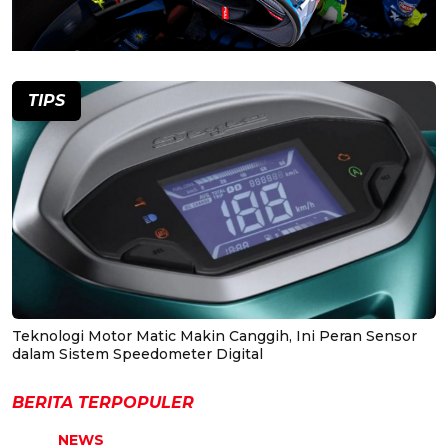
TIPS
Teknologi Motor Matic Makin Canggih, Ini Peran Sensor
dalam Sistem Speedometer Digital
BERITA TERPOPULER
NEWS