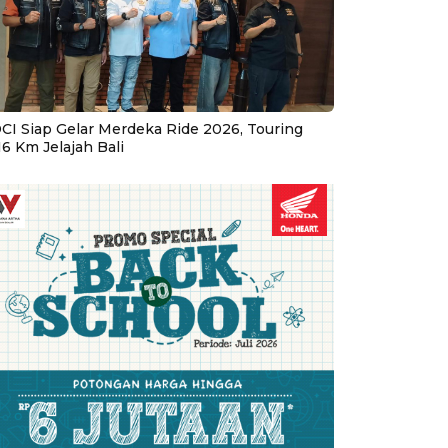
CI Siap Gelar Merdeka Ride 2026, Touring
16 Km Jelajah Bali