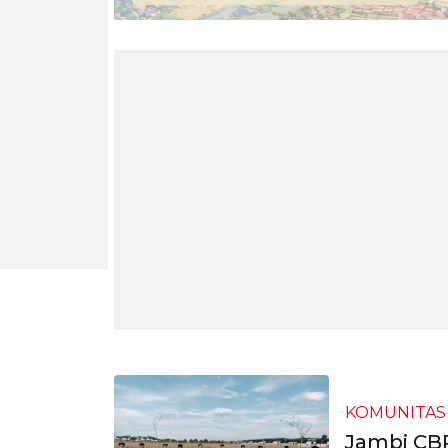
KOMUNITAS
Jambi CBR