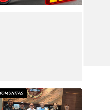
KOMUNITAS