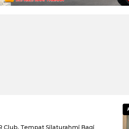
 Club, Tempat Silaturahmi Bagi