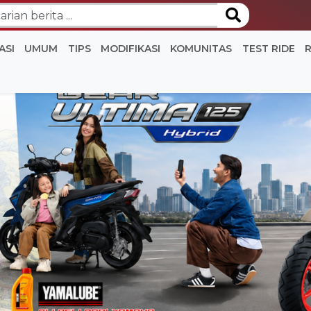
ASI
UMUM
TIPS
MODIFIKASI
KOMUNITAS
TEST RIDE