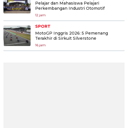
Pelajar dan Mahasiswa Pelajari
Perkembangan Industri Otomotif
12 jam
SPORT
MotoGP Inggris 2026: 5 Pemenang
Terakhir di Sirkuit Silverstone
16 jam