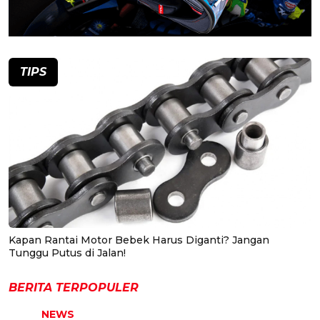
TIPS
Kapan Rantai Motor Bebek Harus Diganti? Jangan
Tunggu Putus di Jalan!
BERITA TERPOPULER
NEWS