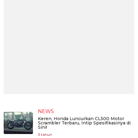
NEWS
Keren, Honda Luncurkan CL500 Motor
Scrambler Terbaru, Intip Spesifikasinya di
Sini!
3 tahun