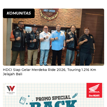
KOMUNITAS
HDCI Siap Gelar Merdeka Ride 2026, Touring 1.216 Km
Jelajah Bali