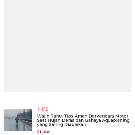
TIPS
Wajib Tahu! Tips Aman Berkendara Motor
Saat Hujan Deras dan Bahaya Aquaplaning
yang Sering Diabaikan
2 bulan