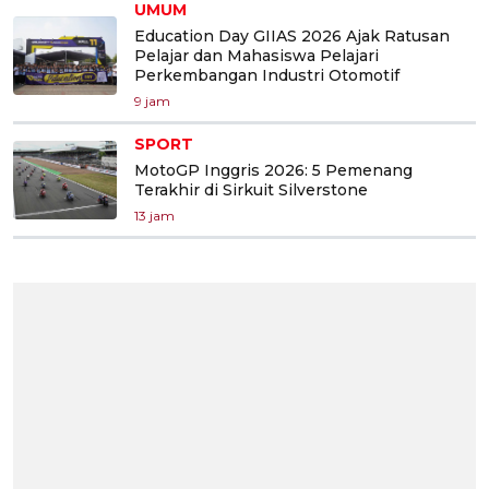
UMUM
Education Day GIIAS 2026 Ajak Ratusan
Pelajar dan Mahasiswa Pelajari
Perkembangan Industri Otomotif
9 jam
SPORT
MotoGP Inggris 2026: 5 Pemenang
Terakhir di Sirkuit Silverstone
13 jam