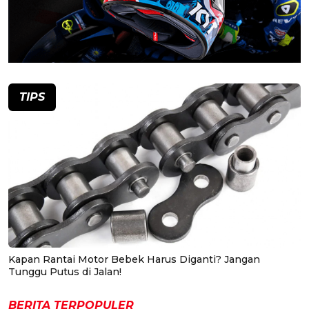
TIPS
Kapan Rantai Motor Bebek Harus Diganti? Jangan
Tunggu Putus di Jalan!
BERITA TERPOPULER