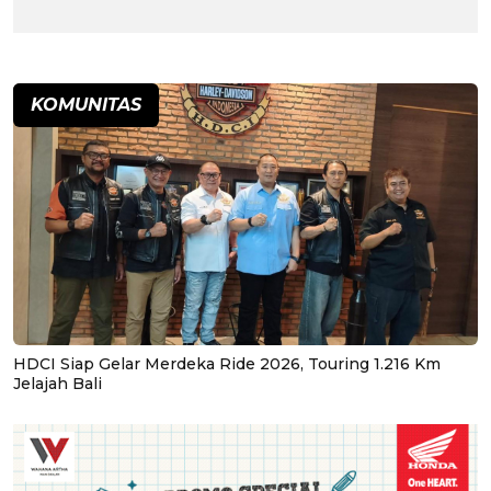
KOMUNITAS
HDCI Siap Gelar Merdeka Ride 2026, Touring 1.216 Km
Jelajah Bali