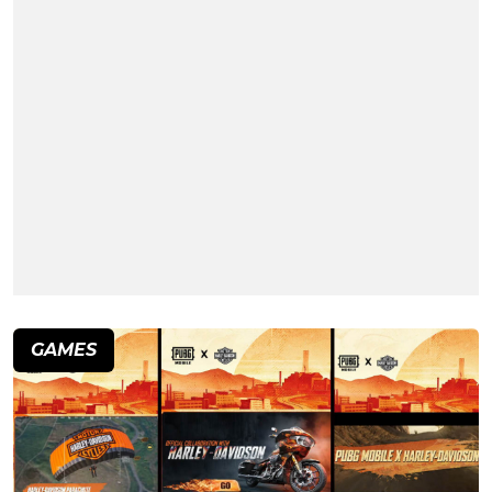
GAMES