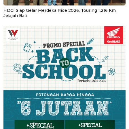
HDCI Siap Gelar Merdeka Ride 2026, Touring 1.216 Km
Jelajah Bali