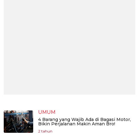
UMUM
4 Barang yang Wajib Ada di Bagasi Motor,
Bikin Perjalanan Makin Aman Bro!
2 tahun