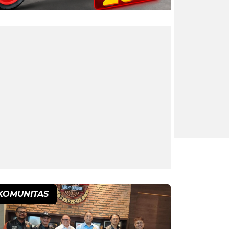
KOMUNITAS