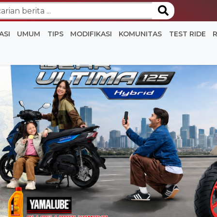
ASI
UMUM
TIPS
MODIFIKASI
KOMUNITAS
TEST RIDE