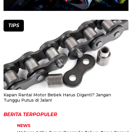
TIPS
Kapan Rantai Motor Bebek Harus Diganti? Jangan
Tunggu Putus di Jalan!
BERITA TERPOPULER
NEWS