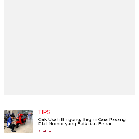
TIPS
Gak Usah Bingung, Begini Cara Pasang
Plat Nomor yang Baik dan Benar
3 tahun