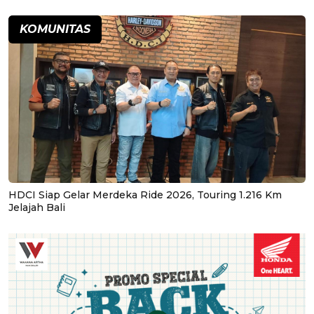
KOMUNITAS
HDCI Siap Gelar Merdeka Ride 2026, Touring 1.216 Km
Jelajah Bali