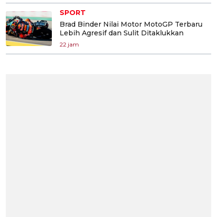
SPORT
Brad Binder Nilai Motor MotoGP Terbaru
Lebih Agresif dan Sulit Ditaklukkan
22 jam