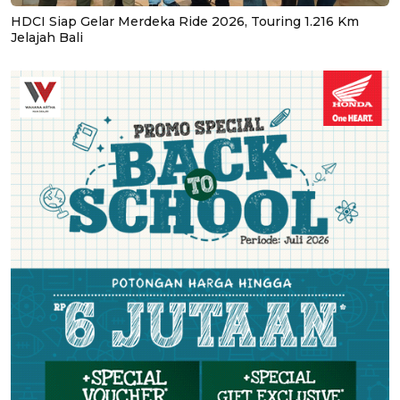
HDCI Siap Gelar Merdeka Ride 2026, Touring 1.216 Km
Jelajah Bali