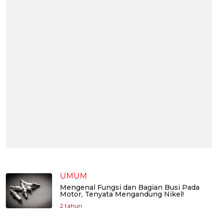
UMUM
Mengenal Fungsi dan Bagian Busi Pada
Motor, Tenyata Mengandung Nikel!
2 tahun