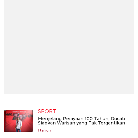
SPORT
Menjelang Perayaan 100 Tahun, Ducati
Siapkan Warisan yang Tak Tergantikan
1 tahun