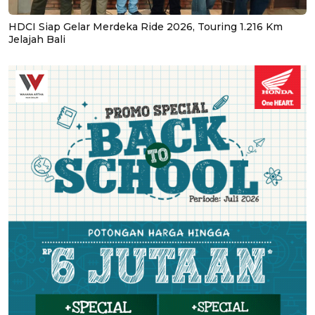
HDCI Siap Gelar Merdeka Ride 2026, Touring 1.216 Km
Jelajah Bali