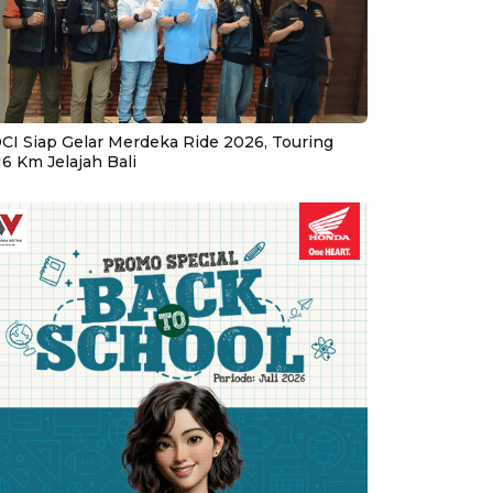
CI Siap Gelar Merdeka Ride 2026, Touring
16 Km Jelajah Bali