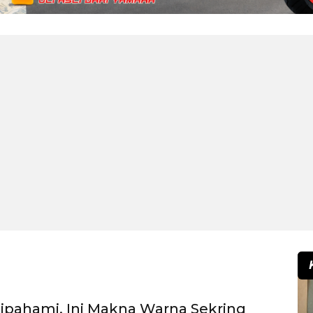
ipahami, Ini Makna Warna Sekring