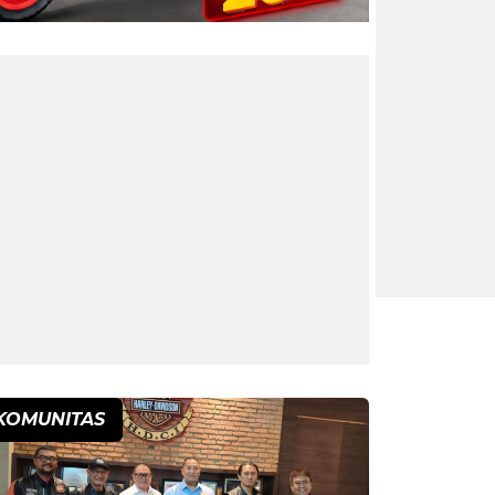
KOMUNITAS