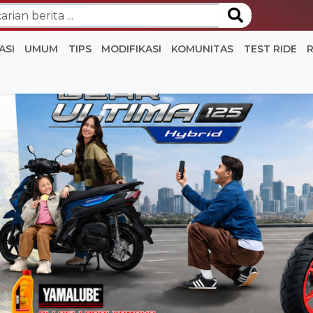
ASI
UMUM
TIPS
MODIFIKASI
KOMUNITAS
TEST RIDE