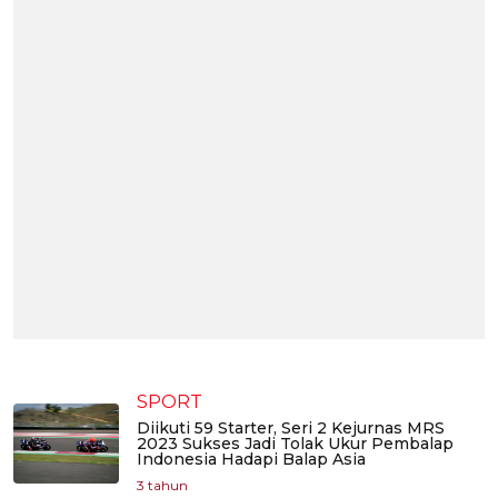
SPORT
Diikuti 59 Starter, Seri 2 Kejurnas MRS
2023 Sukses Jadi Tolak Ukur Pembalap
Indonesia Hadapi Balap Asia
3 tahun