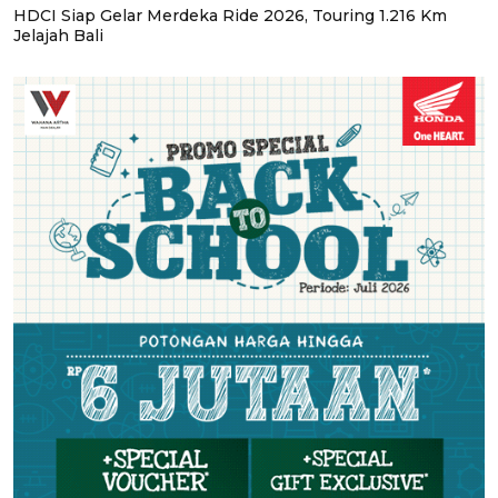
HDCI Siap Gelar Merdeka Ride 2026, Touring 1.216 Km
Jelajah Bali