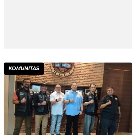
KOMUNITAS