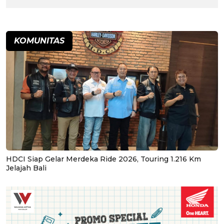
KOMUNITAS
HDCI Siap Gelar Merdeka Ride 2026, Touring 1.216 Km
Jelajah Bali