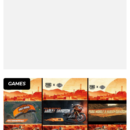
GAMES