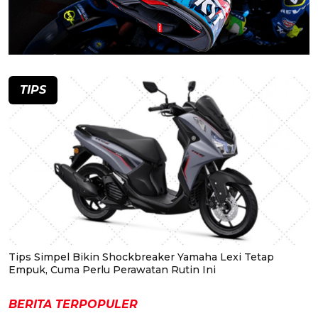
TIPS
Tips Simpel Bikin Shockbreaker Yamaha Lexi Tetap
Empuk, Cuma Perlu Perawatan Rutin Ini
BERITA TERPOPULER