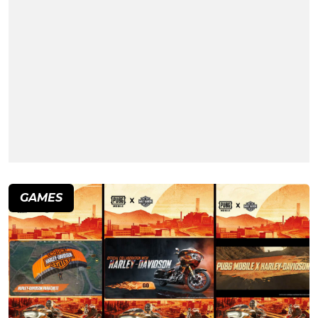
GAMES