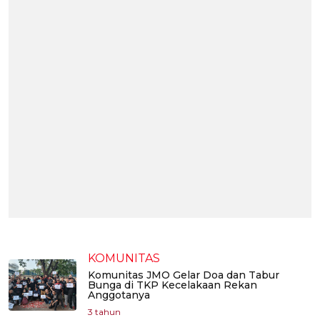
KOMUNITAS
Komunitas JMO Gelar Doa dan Tabur
Bunga di TKP Kecelakaan Rekan
Anggotanya
3 tahun