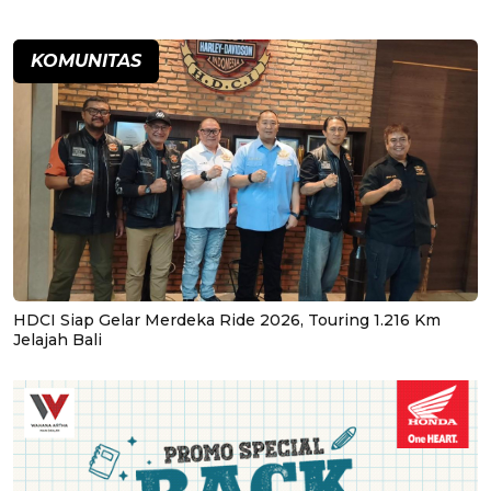
KOMUNITAS
HDCI Siap Gelar Merdeka Ride 2026, Touring 1.216 Km
Jelajah Bali