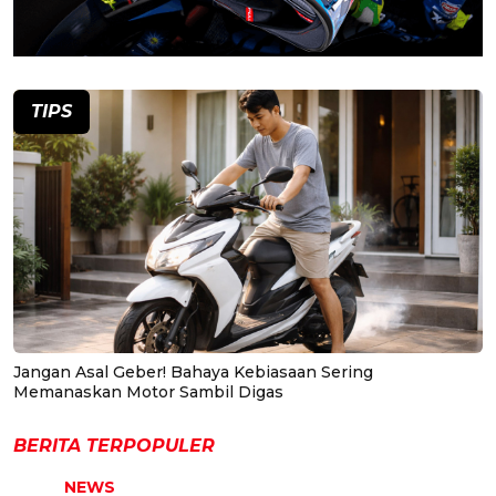
TIPS
Jangan Asal Geber! Bahaya Kebiasaan Sering
Memanaskan Motor Sambil Digas
BERITA TERPOPULER
NEWS