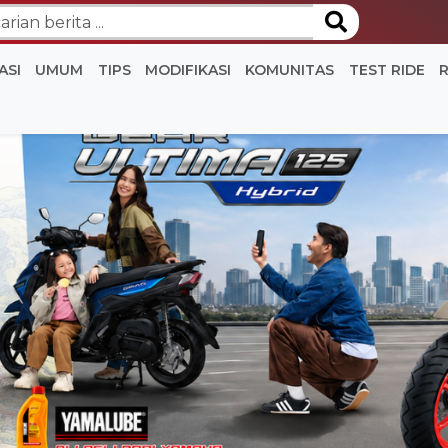
ASI
UMUM
TIPS
MODIFIKASI
KOMUNITAS
TEST RIDE