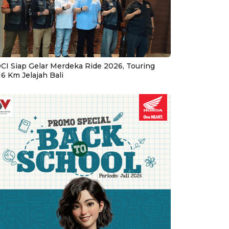
CI Siap Gelar Merdeka Ride 2026, Touring
16 Km Jelajah Bali