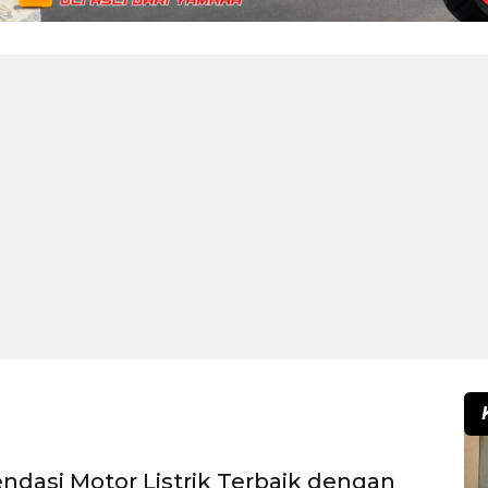
dasi Motor Listrik Terbaik dengan