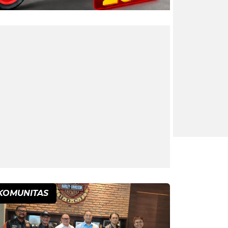
KOMUNITAS