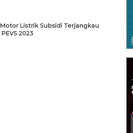
 Motor Listrik Subsidi Terjangkau
 PEVS 2023