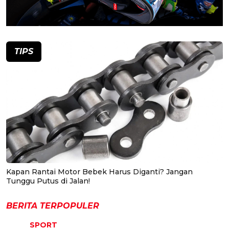
TIPS
Kapan Rantai Motor Bebek Harus Diganti? Jangan
Tunggu Putus di Jalan!
BERITA TERPOPULER
SPORT