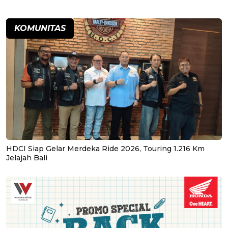
KOMUNITAS
HDCI Siap Gelar Merdeka Ride 2026, Touring 1.216 Km
Jelajah Bali