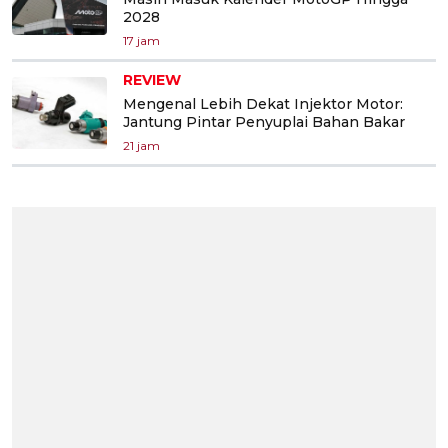
2028
17 jam
REVIEW
Mengenal Lebih Dekat Injektor Motor:
Jantung Pintar Penyuplai Bahan Bakar
21 jam