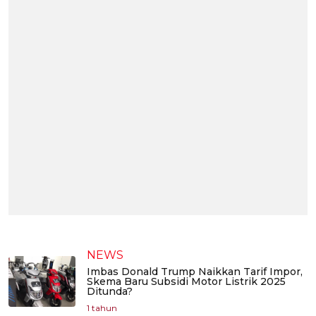
NEWS
Imbas Donald Trump Naikkan Tarif Impor,
Skema Baru Subsidi Motor Listrik 2025
Ditunda?
1 tahun