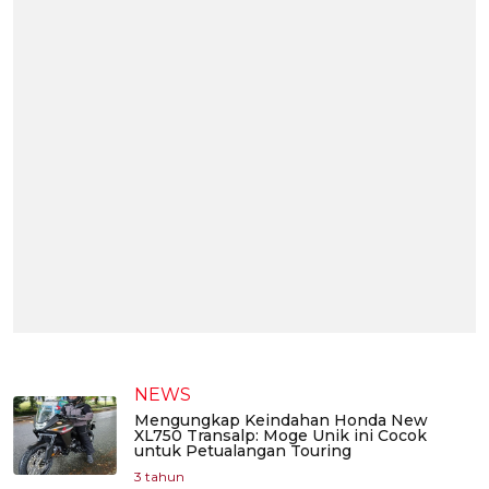
NEWS
Mengungkap Keindahan Honda New
XL750 Transalp: Moge Unik ini Cocok
untuk Petualangan Touring
3 tahun