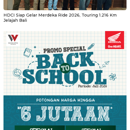
HDCI Siap Gelar Merdeka Ride 2026, Touring 1.216 Km
Jelajah Bali