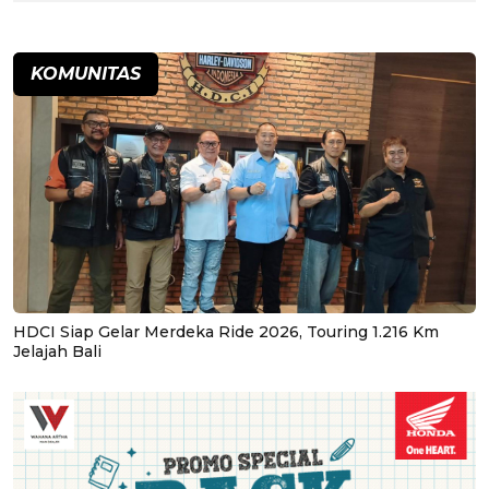
KOMUNITAS
HDCI Siap Gelar Merdeka Ride 2026, Touring 1.216 Km
Jelajah Bali