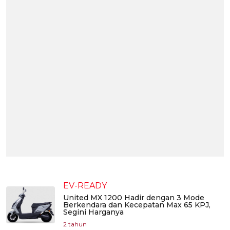
EV-READY
United MX 1200 Hadir dengan 3 Mode
Berkendara dan Kecepatan Max 65 KPJ,
Segini Harganya
2 tahun