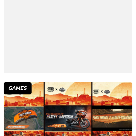
GAMES