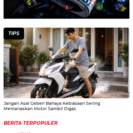
TIPS
Jangan Asal Geber! Bahaya Kebiasaan Sering
Memanaskan Motor Sambil Digas
BERITA TERPOPULER