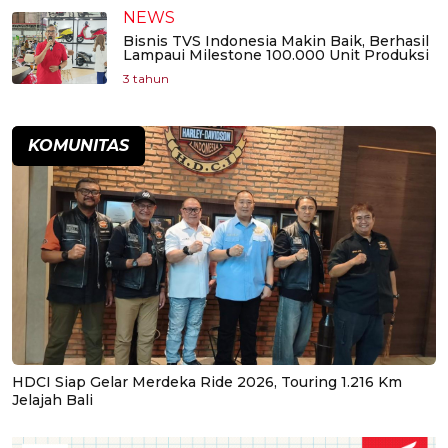
NEWS
Bisnis TVS Indonesia Makin Baik, Berhasil
Lampaui Milestone 100.000 Unit Produksi
3 tahun
KOMUNITAS
HDCI Siap Gelar Merdeka Ride 2026, Touring 1.216 Km
Jelajah Bali