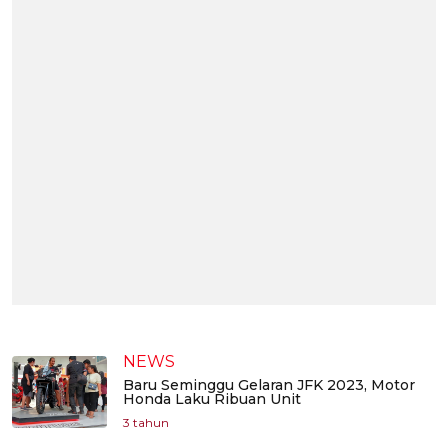
NEWS
Baru Seminggu Gelaran JFK 2023, Motor
Honda Laku Ribuan Unit
3 tahun