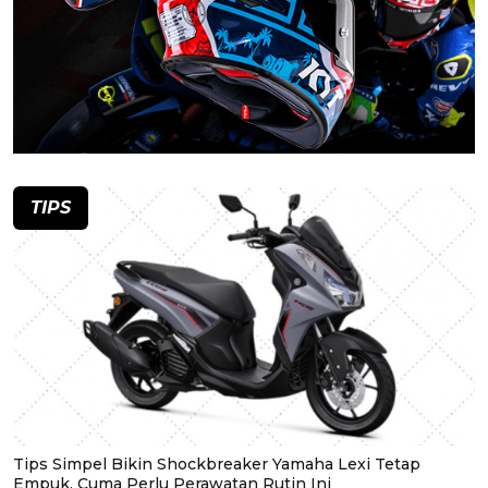
TIPS
Tips Simpel Bikin Shockbreaker Yamaha Lexi Tetap
Empuk, Cuma Perlu Perawatan Rutin Ini