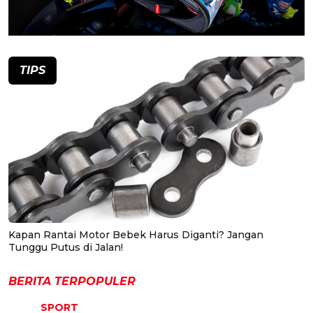
TIPS
Kapan Rantai Motor Bebek Harus Diganti? Jangan
Tunggu Putus di Jalan!
BERITA TERPOPULER
SPORT