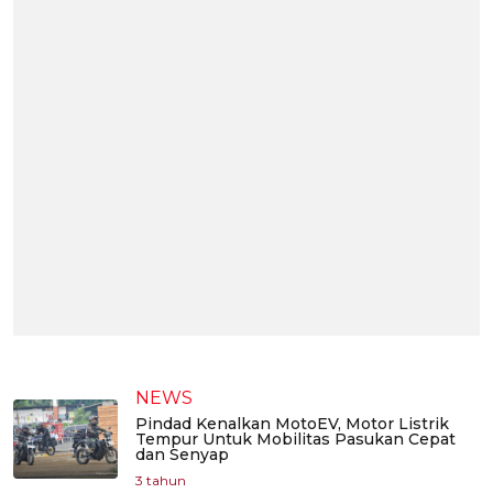
NEWS
Pindad Kenalkan MotoEV, Motor Listrik
Tempur Untuk Mobilitas Pasukan Cepat
dan Senyap
3 tahun