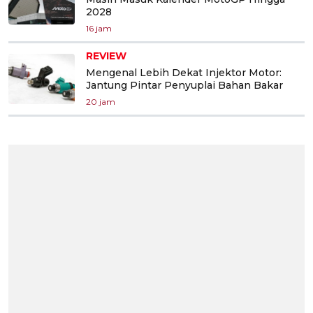
2028
16 jam
REVIEW
Mengenal Lebih Dekat Injektor Motor:
Jantung Pintar Penyuplai Bahan Bakar
20 jam