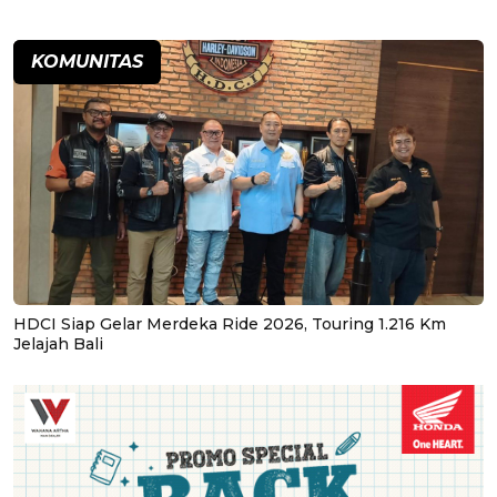
KOMUNITAS
HDCI Siap Gelar Merdeka Ride 2026, Touring 1.216 Km
Jelajah Bali