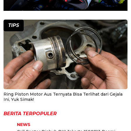
TIPS
Ring Piston Motor Aus Ternyata Bisa Terlihat dari Gejala
Ini, Yuk Simak!
BERITA TERPOPULER
NEWS