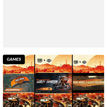
GAMES