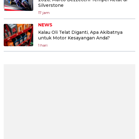
Silverstone
17 jam
NEWS
Kalau Oli Telat Diganti, Apa Akibatnya
untuk Motor Kesayangan Anda?
1 hari