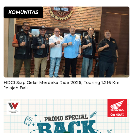
KOMUNITAS
HDCI Siap Gelar Merdeka Ride 2026, Touring 1.216 Km
Jelajah Bali