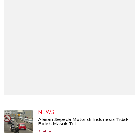
NEWS
Alasan Sepeda Motor di Indonesia Tidak
Boleh Masuk Tol
3 tahun