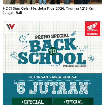
HDCI Siap Gelar Merdeka Ride 2026, Touring 1.216 Km
Jelajah Bali