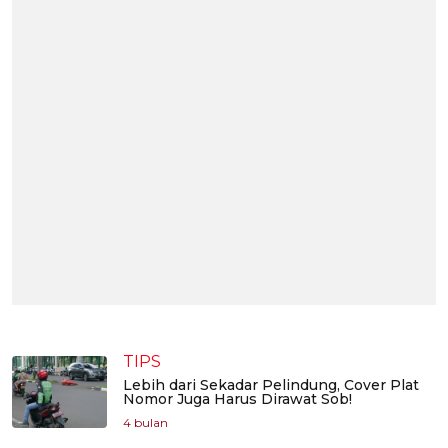
TIPS
Lebih dari Sekadar Pelindung, Cover Plat
Nomor Juga Harus Dirawat Sob!
4 bulan