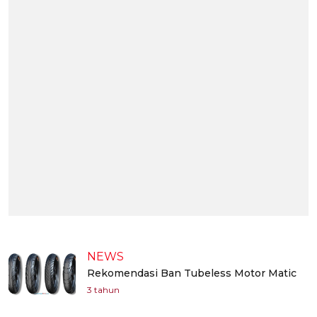
NEWS
Rekomendasi Ban Tubeless Motor Matic
3 tahun