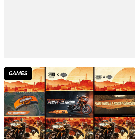
GAMES