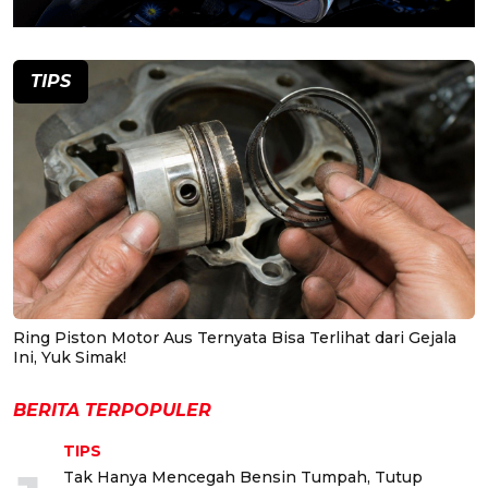
TIPS
Ring Piston Motor Aus Ternyata Bisa Terlihat dari Gejala
Ini, Yuk Simak!
BERITA TERPOPULER
TIPS
Tak Hanya Mencegah Bensin Tumpah, Tutup