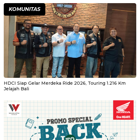
KOMUNITAS
HDCI Siap Gelar Merdeka Ride 2026, Touring 1.216 Km
Jelajah Bali