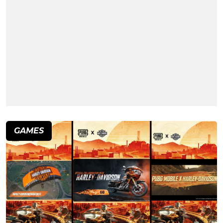
GAMES