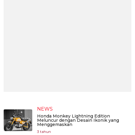
NEWS
Honda Monkey Lightning Edition
Meluncur dengan Desain Ikonik yang
Menggemaskan
3 tahun