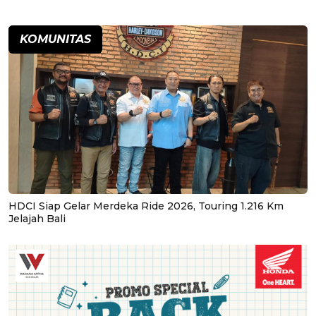
KOMUNITAS
HDCI Siap Gelar Merdeka Ride 2026, Touring 1.216 Km
Jelajah Bali