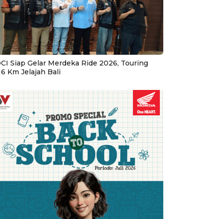
CI Siap Gelar Merdeka Ride 2026, Touring
16 Km Jelajah Bali