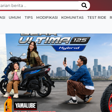
ASI
UMUM
TIPS
MODIFIKASI
KOMUNITAS
TEST RIDE