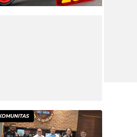
KOMUNITAS