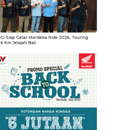
CI Siap Gelar Merdeka Ride 2026, Touring
16 Km Jelajah Bali