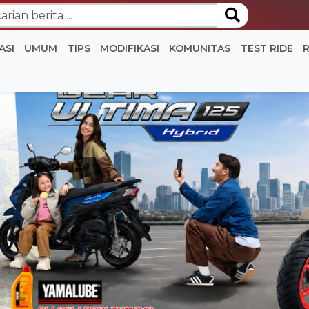
ASI
UMUM
TIPS
MODIFIKASI
KOMUNITAS
TEST RIDE