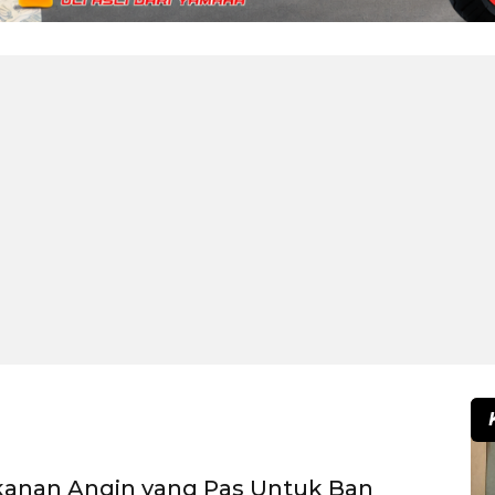
kanan Angin yang Pas Untuk Ban