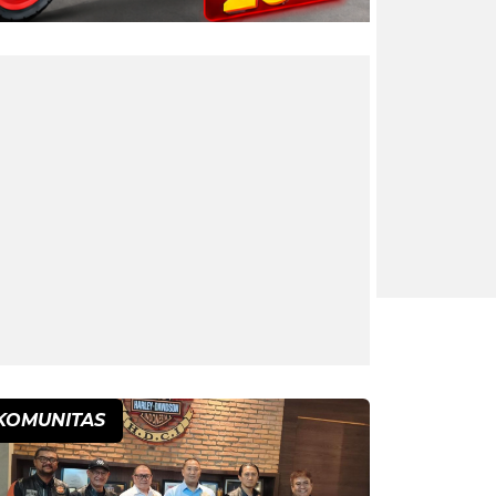
KOMUNITAS