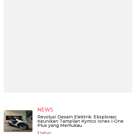
NEWS
Revolusi Desain Elektrik: Eksplorasi
Keunikan Tampilan Kymco Ionex i-One
Plus yang Memukau
3 tahun