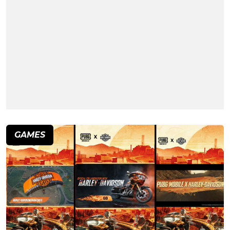
GAMES