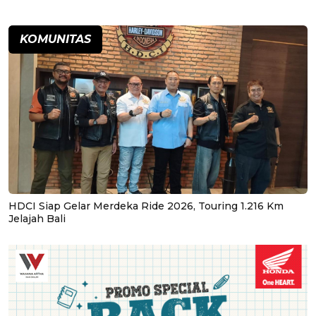
KOMUNITAS
HDCI Siap Gelar Merdeka Ride 2026, Touring 1.216 Km
Jelajah Bali