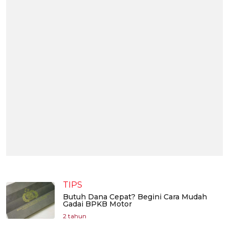
TIPS
Butuh Dana Cepat? Begini Cara Mudah
Gadai BPKB Motor
2 tahun