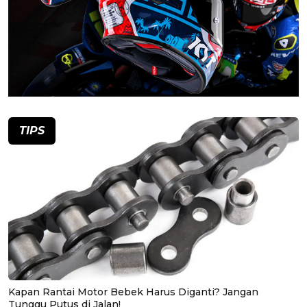
TIPS
Kapan Rantai Motor Bebek Harus Diganti? Jangan
Tunggu Putus di Jalan!