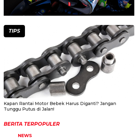
TIPS
Kapan Rantai Motor Bebek Harus Diganti? Jangan
Tunggu Putus di Jalan!
BERITA TERPOPULER
NEWS