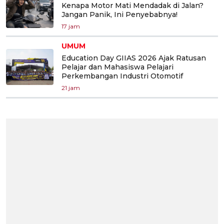
Kenapa Motor Mati Mendadak di Jalan?
Jangan Panik, Ini Penyebabnya!
17 jam
UMUM
Education Day GIIAS 2026 Ajak Ratusan
Pelajar dan Mahasiswa Pelajari
Perkembangan Industri Otomotif
21 jam