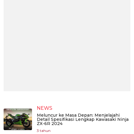
NEWS
Meluncur ke Masa Depan: Menjelajahi
Detail Spesifikasi Lengkap Kawasaki Ninja
ZX-6R 2024
3 tahun