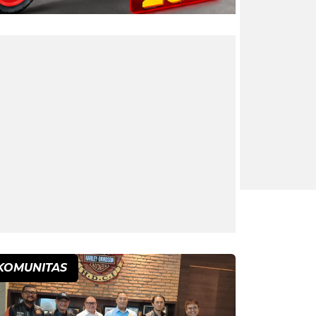
KOMUNITAS