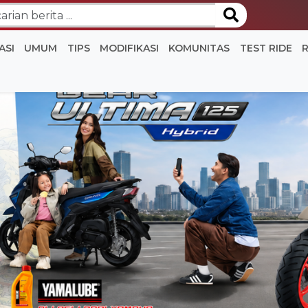
ASI
UMUM
TIPS
MODIFIKASI
KOMUNITAS
TEST RIDE