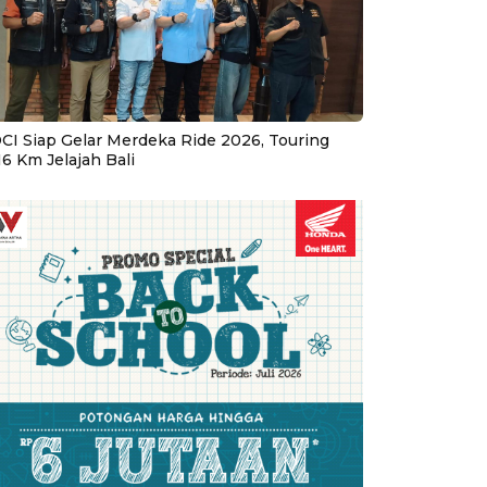
CI Siap Gelar Merdeka Ride 2026, Touring
16 Km Jelajah Bali