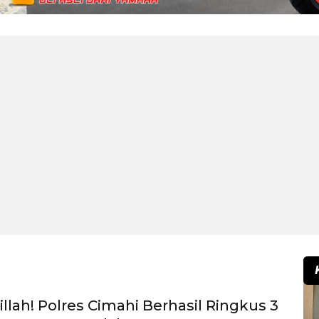
llah! Polres Cimahi Berhasil Ringkus 3