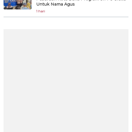
Untuk Nama Agus
1 hari