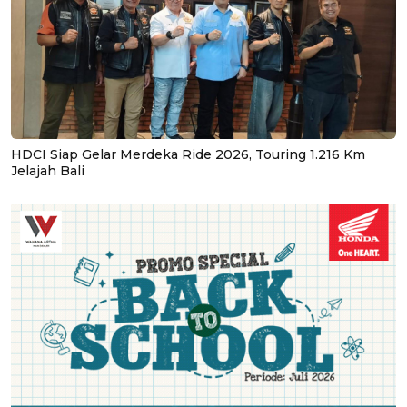
HDCI Siap Gelar Merdeka Ride 2026, Touring 1.216 Km
Jelajah Bali