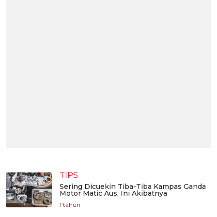
TIPS
Sering Dicuekin Tiba-Tiba Kampas Ganda
Motor Matic Aus, Ini Akibatnya
1 tahun