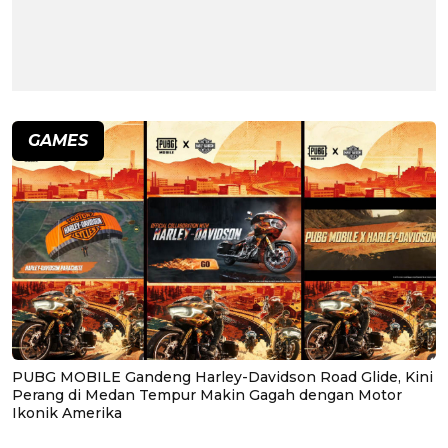
GAMES
PUBG MOBILE Gandeng Harley-Davidson Road Glide, Kini
Perang di Medan Tempur Makin Gagah dengan Motor
Ikonik Amerika