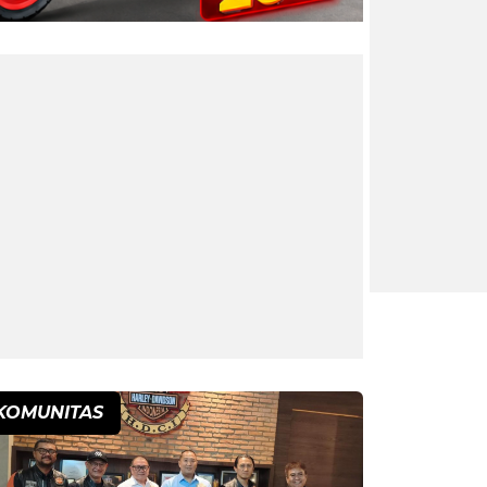
KOMUNITAS