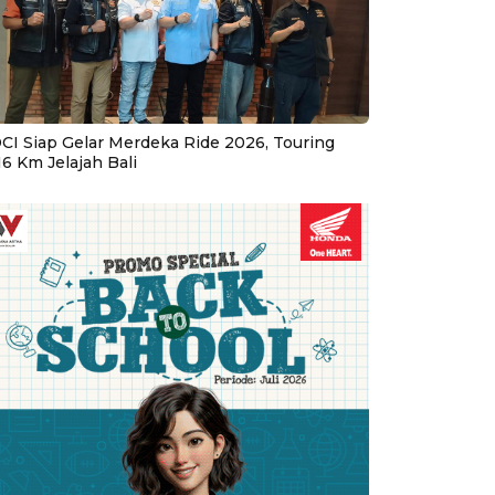
CI Siap Gelar Merdeka Ride 2026, Touring
16 Km Jelajah Bali