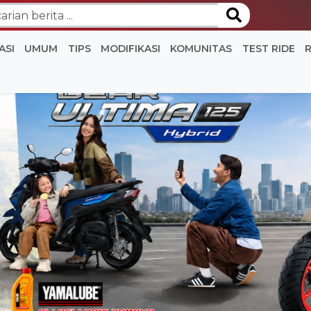
ASI
UMUM
TIPS
MODIFIKASI
KOMUNITAS
TEST RIDE