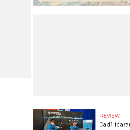
REVIEW
Jadi 'Ica