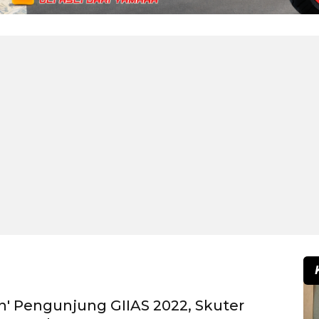
ran' Pengunjung GIIAS 2022, Skuter