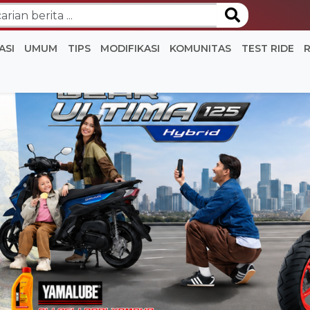
ASI
UMUM
TIPS
MODIFIKASI
KOMUNITAS
TEST RIDE