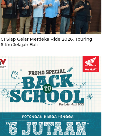
CI Siap Gelar Merdeka Ride 2026, Touring
16 Km Jelajah Bali