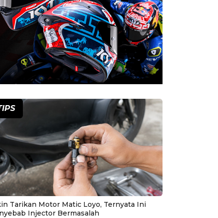
TIPS
in Tarikan Motor Matic Loyo, Ternyata Ini
nyebab Injector Bermasalah