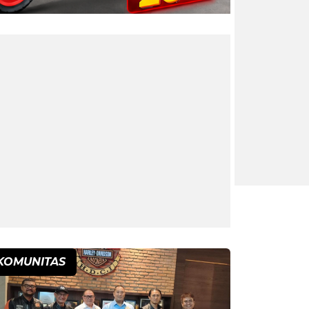
KOMUNITAS