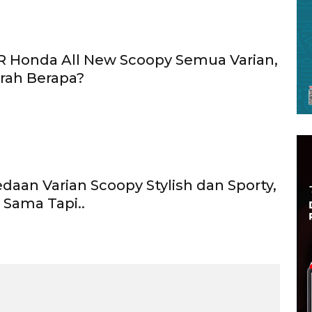
 Honda All New Scoopy Semua Varian,
rah Berapa?
daan Varian Scoopy Stylish dan Sporty,
Sama Tapi..