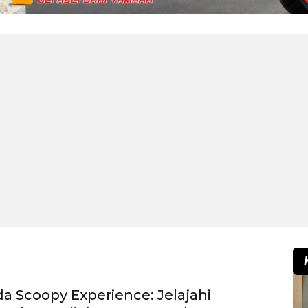
 Scoopy Experience: Jelajahi